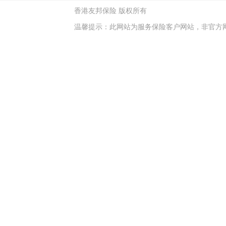
香港友邦保险
版权所有
温馨提示：此网站为服务保险客户网站，非官方