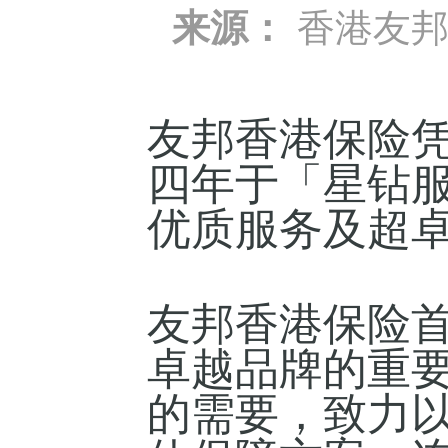
来源：
香港友
友邦香港保险
四年于「星钻
优质服务及超
友邦香港保险
卓越品牌的重
的需要，致力