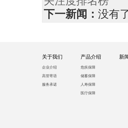
关注度排名榜
下一新闻：
没有
关于我们
产品介绍
新
企业介绍
危疾保障
高管寄语
储蓄保障
服务承诺
人寿保障
医疗保障