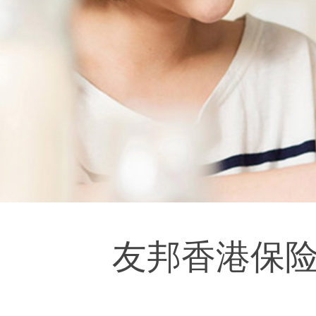
友邦香港保