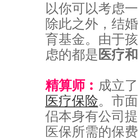
以你可以考虑一
除此之外，结婚
育基金。由于孩
虑的都是
医疗和
精算师︰
成立了
医疗保险
。市面
侣本身有公司提
医保所需的保费