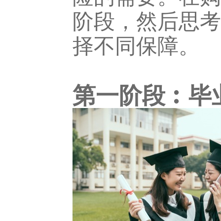
阶段，然后思考
择不同保障。
第一阶段︰毕