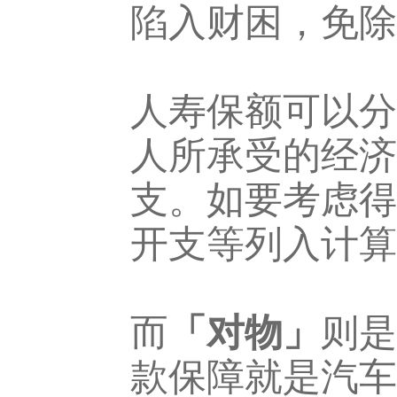
陷入财困，免除
人寿保额可以分
人所承受的经济
支。如要考虑得
开支等列入计算
而
「对物」
则是
款保障就是汽车