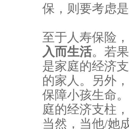
保，则要考虑是
至于人寿保险，
入而生活
。若果
是家庭的经济支
的家人。另外，
保障小孩生命。
庭的经济支柱，
当然，当他/她