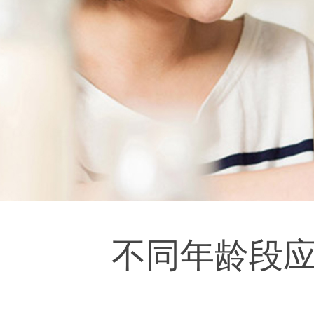
不同年龄段