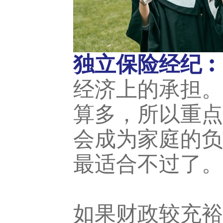
独立保险经纪︰
经济上的承担。
算多，所以重点
会成为家庭的负
最适合不过了。
如果财政较充裕