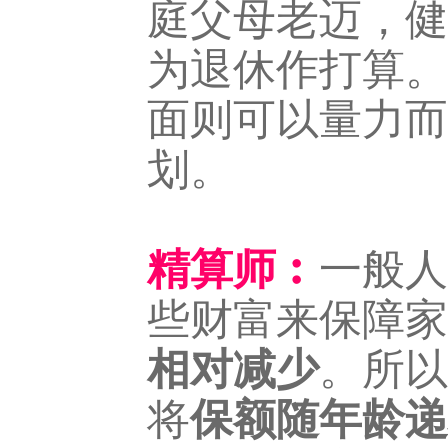
庭父母老迈，健
为退休作打算。
面则可以量力而
划。
精算师︰
一般人
些财富来保障家
相对减少
。所以
将
保额随年龄递