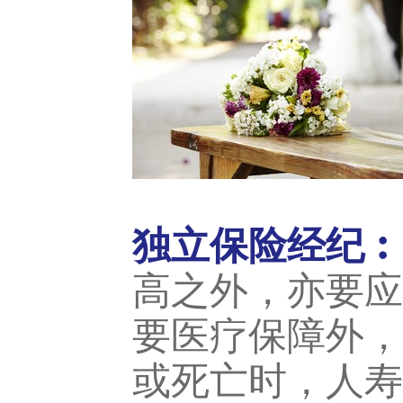
独立保险经纪︰
高之外，亦要应
要医疗保障外，
或死亡时，人寿