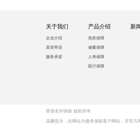
关于我们
产品介绍
新
企业介绍
危疾保障
高管寄语
储蓄保障
服务承诺
人寿保障
医疗保障
香港友邦保险
版权所有
温馨提示：此网站为服务保险客户网站，非官方