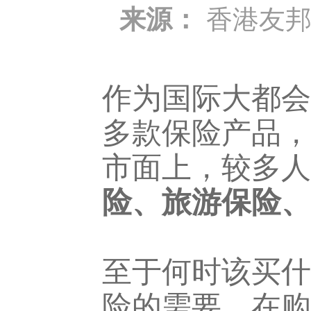
来源：
香港友
作为国际大都会
多款保险产品，
市面上，较多人
险、旅游保险、
至于何时该买什
险的需要。在购