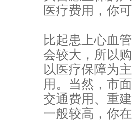
医疗费用，你可
比起患上心血管
会较大，所以购
以医疗保障为主
用。当然，市面
交通费用、重建
一般较高，你在