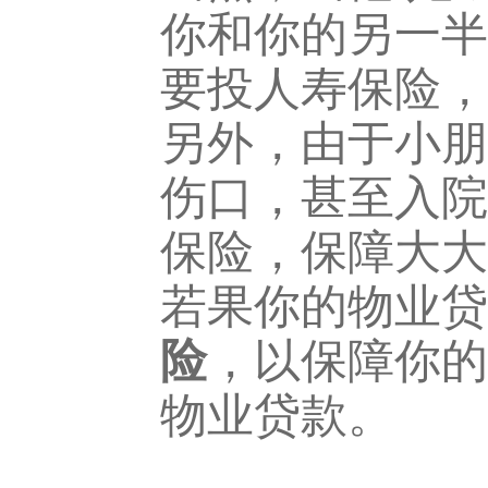
你和你的另一半
要投人寿保险，
另外，由于小朋
伤口，甚至入院
保险，保障大大
若果你的物业贷
险
，以保障你的
物业贷款。