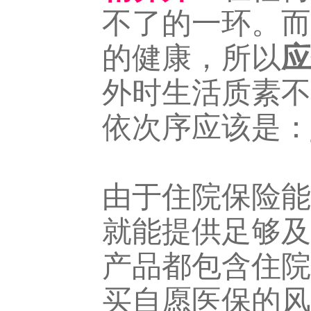
不了的一环。而
的健康，所以
应
外时生活质素不
依次序应该是：
由于住院保险能
就能提供足够及
产品都包含住院
买自愿医保的风