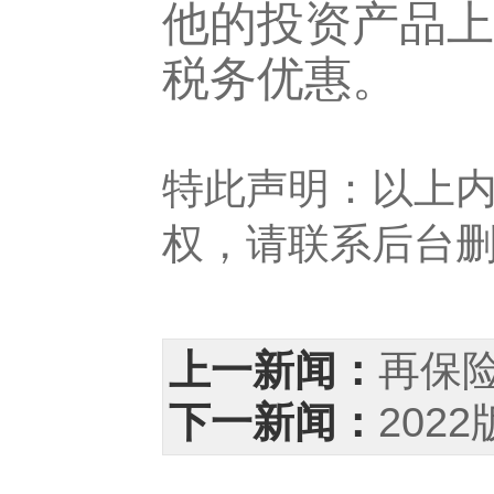
他的投资产品上
税务优惠。
特此声明：以上
权，请联系后台
上一新闻：
再保
下一新闻：
202