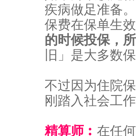
疾病做足准备。
保费在保单生效
的时候投保，所
旧」是大多数保
不过因为住院保
刚踏入社会工作
精算师︰
在任何