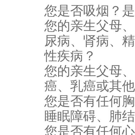
您是否吸烟？是
您的亲生父母、
尿病、肾病、精
性疾病？
您的亲生父母、
癌、乳癌或其他
您是否有任何胸
睡眠障碍、肺结
您是否有任何心