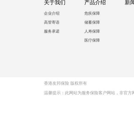
关于我们
产品介绍
新
企业介绍
危疾保障
高管寄语
储蓄保障
服务承诺
人寿保障
医疗保障
香港友邦保险
版权所有
温馨提示：此网站为服务保险客户网站，非官方