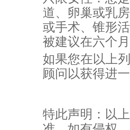
道、卵巢或乳房
或手术、锥形活
被建议在六个月
如果您在以上列
顾问以获得进一
特此声明：以上
准。如有侵权，