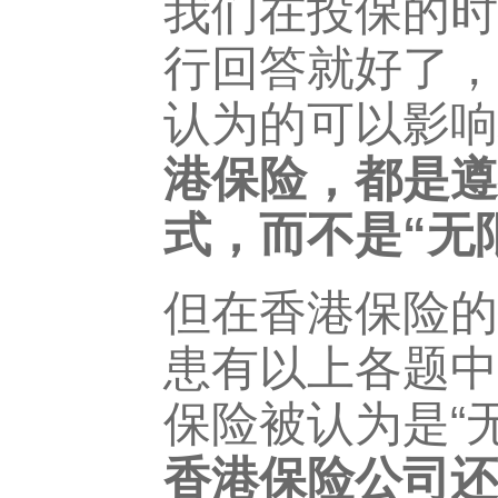
我们在投保的时
行回答就好了，
认为的可以影响
港保险，都是遵
式，而不是“无
但在香港保险的
患有以上各题中
保险被认为是“
香港保险公司还