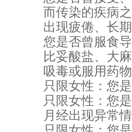
而传染的疾病之
出现疲倦、长期
您是否曾服食导
比妥酸盐、大麻
吸毒或服用药物
只限女性：您是
只限女性：您是
月经出现异常情
只限女性：您是