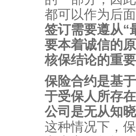
都可以作为后面
签订需要遵从“
要本着诚信的原
核保结论的重要
保险合约是基于
于受保人所存在
公司是无从知晓
这种情况下，保