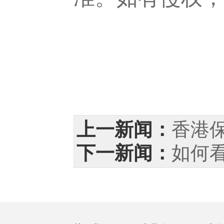
上一新闻：
香港
下一新闻：
如何