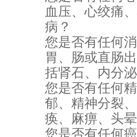
血压、心绞痛、
病？
您是否有任何消
胃、肠或直肠出
括肾石、内分泌
您是否有任何精
郁、精神分裂、
痪、麻痹、头晕
您是否有任何癌