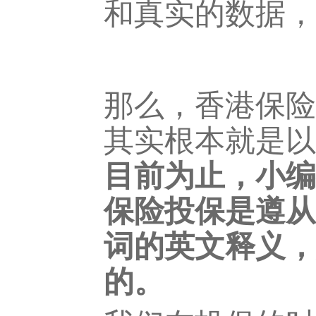
和真实的数据，
那么，香港保险
其实根本就是以
目前为止，小编
保险投保是遵从
词的英文释义，
的。