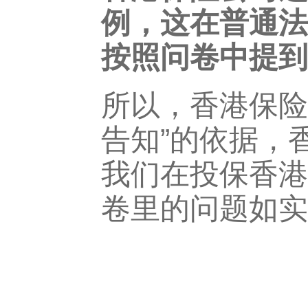
例，这在普通法
按照问卷中提到
所以，香港保险
告知”的依据，
我们在投保香港
卷里的问题如实