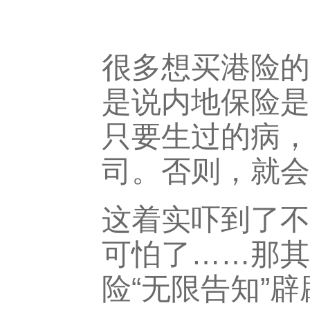
很多想买港险的
是说内地保险是
只要生过的病，
司。否则，就会
这着实吓到了不
可怕了……那其
险“无限告知”