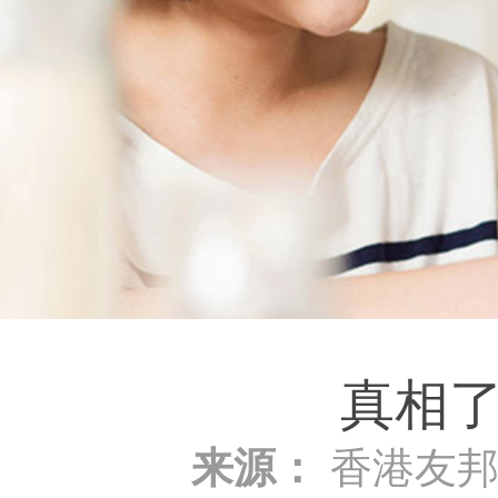
真相
来源：
香港友