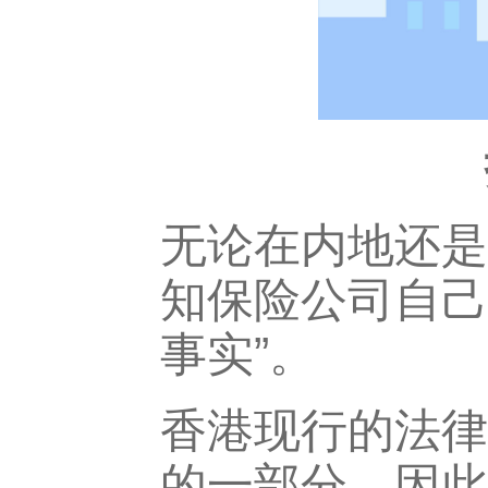
无论在内地还是
知保险公司自己
事实”。
香港现行的法律
的一部分，因此