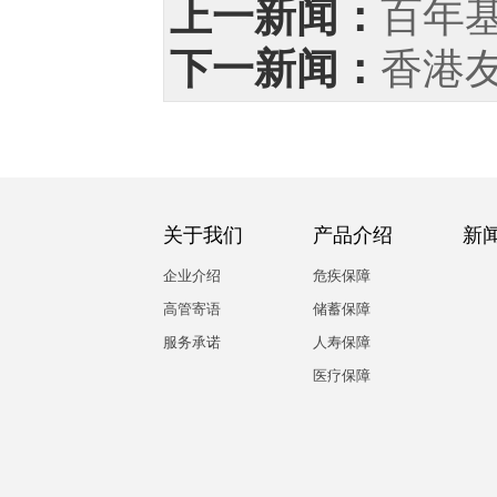
上一新闻：
百年
下一新闻：
香港友
关于我们
产品介绍
新
企业介绍
危疾保障
高管寄语
储蓄保障
服务承诺
人寿保障
医疗保障