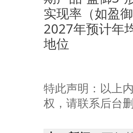
实现率（如盈御
2027
年预计年
地位
特此声明：以上
权，请联系后台