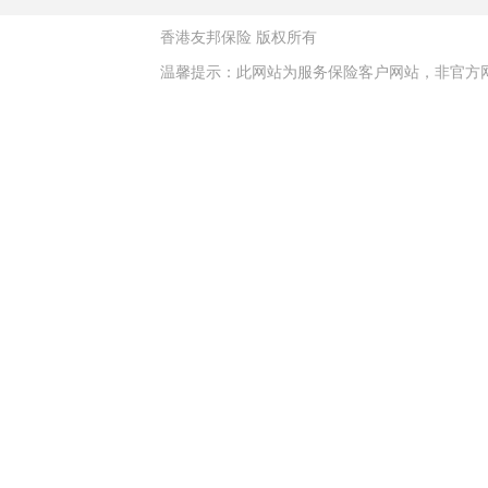
香港友邦保险
版权所有
温馨提示：此网站为服务保险客户网站，非官方