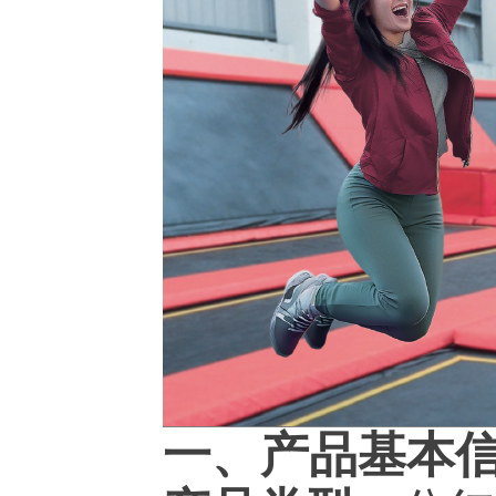
一、产品基本