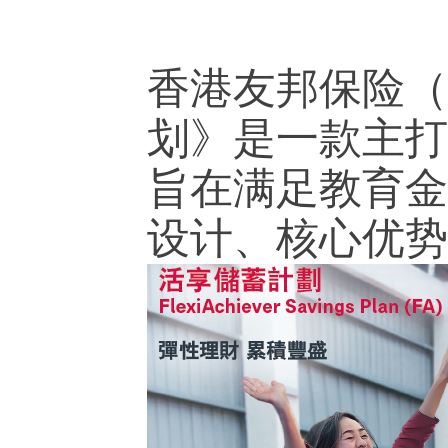
香港友邦保险（
划》是一款主打
旨在满足教育金
设计、核心优势