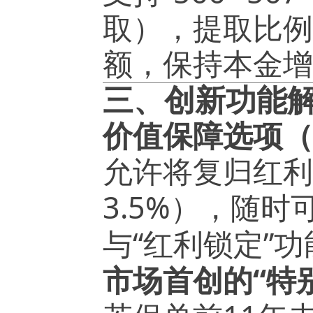
取），提取比例
额，保持本金增
三、创新功能
价值保障选项（
允许将复归红利
3.5%
），随时
“
”
与
红利锁定
功
“
市场首创的
特