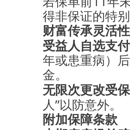
11
若保单前
年
得非保证的特别
财富传承灵活性
受益人自选支付
年或患重病）后
金。
无限次更改受保
”
人
以防意外。
附加保障条款